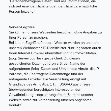
"Personenbezogene Daten" sind alle Informationen, die
sich auf eine identifizierte oder identifizierbare natürliche
Person beziehen.
Server-Logfiles
Sie können unsere Webseiten besuchen, ohne Angaben zu
Ihrer Person zu machen.
Bei jedem Zugriff auf unsere Website werden an uns oder
unseren Webhoster / IT-Dienstleister Nutzungsdaten durch
Ihren Internet Browser übermittelt und in Protokolldaten
(sog. Server-Logfiles) gespeichert. Zu diesen
gespeicherten Daten gehören z.B. der Name der
aufgerufenen Seite, Datum und Uhrzeit des Abrufs, die IP-
Adresse, die übertragene Datenmenge und der
anfragende Provider. Die Verarbeitung erfolgt auf
Grundlage des Art. 6 Abs. 1 lit. f DSGVO aus unserem
überwiegenden berechtigten Interesse an der
Gewährleistung eines störungsfreien Betriebs unserer
Website sowie zur Verbesserung unseres Angebotes.
Kontakt