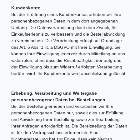
Kundenkonto
Bei der Eröffnung eines Kundenkontos erheben wir Ihre
personenbezogenen Daten in dem dort angegebenen
Umfang. Die Datenverarbeitung dient dem Zweck, Ihr
Einkaufserlebnis zu verbessern und die Bestellabwicklung
zu vereinfachen. Die Verarbeitung erfolgt auf Grundlage
des Art. 6 Abs. 1 lit. a DSGVO mit Ihrer Einwilligung. Sie
können Ihre Einwilligung jederzeit durch Mitteilung an uns
widerrufen, ohne dass die Rechtmäßigkeit der aufgrund
der Einwilligung bis zum Widerruf erfolgten Verarbeitung
berührt wird. Ihr Kundenkonto wird anschließend gelöscht.
Erhebung, Verarbeitung und Weitergabe
personenbezogener Daten bei Bestellungen
Bei der Bestellung erheben und verarbeiten wir Ihre
personenbezogenen Daten nur, soweit dies zur Erfüllung
und Abwicklung Ihrer Bestellung sowie zur Bearbeitung
Ihrer Anfragen erforderlich ist. Die Bereitstellung der Daten
ist für den Vertragsschluss erforderlich. Eine
Nichtbereitstellung hat zur Folge, dass kein Vertrag