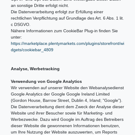
an sonstige Dritte erfolgt nicht.
Die Datenverarbeitung erfolgt zur Erfüllung einer
rechtlichen Verpflichtung auf Grundlage des Art. 6 Abs. 1 lit.
c DSGVO.
Nähere Informationen zum CookieBar Plug-in finden Sie
unter:
https://marketplace.plentymarkets.com/plugins/storefront/wi
dgets/cookiebar_4809
Analyse, Werbetracking
Verwendung von Google Analytics
Wir verwenden auf unserer Website den Webanalysedienst
Google Analytics der Google Google Ireland Limited
(Gordon House, Barrow Street, Dublin 4, Irland; "Google").
Die Datenverarbeitung dient dem Zweck der Analyse dieser
Website und ihrer Besucher sowie für Marketing- und
Werbezwecke. Dazu wird Google im Auftrag des Betreibers
dieser Website die gewonnenen Informationen benutzen,
um Ihre Nutzung der Website auszuwerten, um Reports