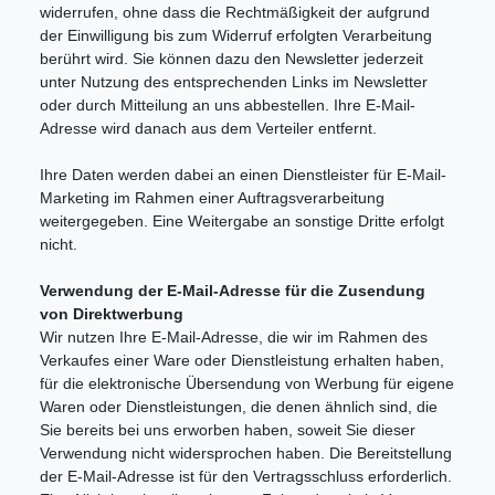
widerrufen, ohne dass die Rechtmäßigkeit der aufgrund
der Einwilligung bis zum Widerruf erfolgten Verarbeitung
berührt wird. Sie können dazu den Newsletter jederzeit
unter Nutzung des entsprechenden Links im Newsletter
oder durch Mitteilung an uns abbestellen. Ihre E-Mail-
Adresse wird danach aus dem Verteiler entfernt.
Ihre Daten werden dabei an einen Dienstleister für E-Mail-
Marketing im Rahmen einer Auftragsverarbeitung
weitergegeben. Eine Weitergabe an sonstige Dritte erfolgt
nicht.
Verwendung der E-Mail-Adresse für die Zusendung
von Direktwerbung
Wir nutzen Ihre E-Mail-Adresse, die wir im Rahmen des
Verkaufes einer Ware oder Dienstleistung erhalten haben,
für die elektronische Übersendung von Werbung für eigene
Waren oder Dienstleistungen, die denen ähnlich sind, die
Sie bereits bei uns erworben haben, soweit Sie dieser
Verwendung nicht widersprochen haben. Die Bereitstellung
der E-Mail-Adresse ist für den Vertragsschluss erforderlich.