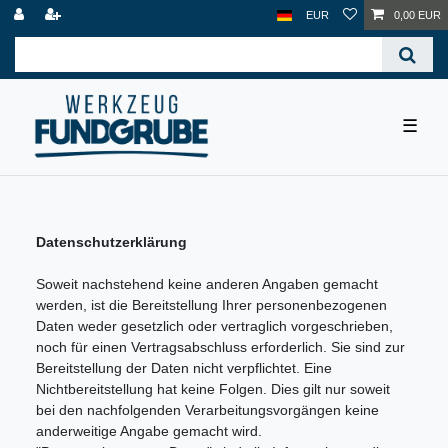
EUR
0,00 EUR
☰
Datenschutzerklärung
Soweit nachstehend keine anderen Angaben gemacht
werden, ist die Bereitstellung Ihrer personenbezogenen
Daten weder gesetzlich oder vertraglich vorgeschrieben,
noch für einen Vertragsabschluss erforderlich. Sie sind zur
Bereitstellung der Daten nicht verpflichtet. Eine
Nichtbereitstellung hat keine Folgen. Dies gilt nur soweit
bei den nachfolgenden Verarbeitungsvorgängen keine
anderweitige Angabe gemacht wird.