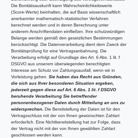
Die Bonitätsauskunft kann Wahrscheinlichkeitswerte
(Score-Werte) beinhalten, die auf Basis wissenschaftlich
anerkannter mathematisch-statistischer Verfahren
berechnet werden und in deren Berechnung unter
anderem Anschriftendaten einfließen. Ihre schutzwürdigen
Belange werden gemäß den gesetzlichen Bestimmungen
berücksichtigt. Die Datenverarbeitung dient dem Zweck der
Bonitätsprüfung für eine Vertragsanbahnung. Die
Verarbeitung erfolgt auf Grundlage des Art. 6 Abs. 1 lit. f
DSGVO aus unserem überwiegenden berechtigten
Interesse am Schutz vor Zahlungsausfall, wenn wir in
Vorleistung gehen.
Sie haben das Recht aus Gründen,
die sich aus Ihrer besonderen Situation ergeben,
jederzeit gegen diese auf Art. 6 Abs. 1 lit. f DSGVO
beruhende Verarbeitung Sie betreffender
personenbezogener Daten durch Mitteilung an uns zu
widersprechen.
Die Bereitstellung der Daten ist für den
Vertragsschluss mit der von Ihnen gewünschten Zahlart
erforderlich. Eine Nichtbereitstellung hat zur Folge, dass
der Vertrag nicht mit der von Ihnen gewählten Zahlart
geschlossen werden kann.