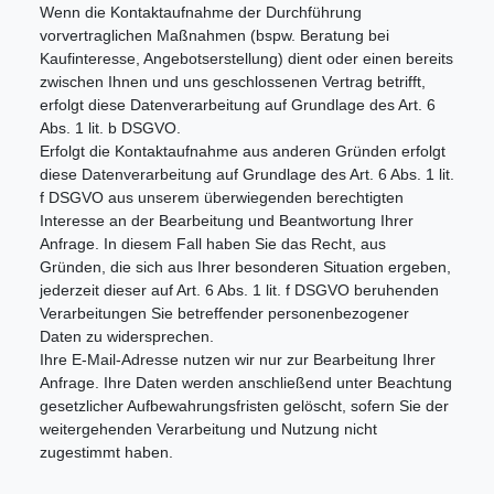
Wenn die Kontaktaufnahme der Durchführung
vorvertraglichen Maßnahmen (bspw. Beratung bei
Kaufinteresse, Angebotserstellung) dient oder einen bereits
zwischen Ihnen und uns geschlossenen Vertrag betrifft,
erfolgt diese Datenverarbeitung auf Grundlage des Art. 6
Abs. 1 lit. b DSGVO.
Erfolgt die Kontaktaufnahme aus anderen Gründen erfolgt
diese Datenverarbeitung auf Grundlage des Art. 6 Abs. 1 lit.
f DSGVO aus unserem überwiegenden berechtigten
Interesse an der Bearbeitung und Beantwortung Ihrer
Anfrage. In diesem Fall haben Sie das Recht, aus
Gründen, die sich aus Ihrer besonderen Situation ergeben,
jederzeit dieser auf Art. 6 Abs. 1 lit. f DSGVO beruhenden
Verarbeitungen Sie betreffender personenbezogener
Daten zu widersprechen.
Ihre E-Mail-Adresse nutzen wir nur zur Bearbeitung Ihrer
Anfrage. Ihre Daten werden anschließend unter Beachtung
gesetzlicher Aufbewahrungsfristen gelöscht, sofern Sie der
weitergehenden Verarbeitung und Nutzung nicht
zugestimmt haben.