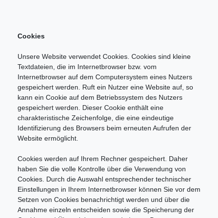
Cookies
Unsere Website verwendet Cookies. Cookies sind kleine
Textdateien, die im Internetbrowser bzw. vom
Internetbrowser auf dem Computersystem eines Nutzers
gespeichert werden. Ruft ein Nutzer eine Website auf, so
kann ein Cookie auf dem Betriebssystem des Nutzers
gespeichert werden. Dieser Cookie enthält eine
charakteristische Zeichenfolge, die eine eindeutige
Identifizierung des Browsers beim erneuten Aufrufen der
Website ermöglicht.
Cookies werden auf Ihrem Rechner gespeichert. Daher
haben Sie die volle Kontrolle über die Verwendung von
Cookies. Durch die Auswahl entsprechender technischer
Einstellungen in Ihrem Internetbrowser können Sie vor dem
Setzen von Cookies benachrichtigt werden und über die
Annahme einzeln entscheiden sowie die Speicherung der