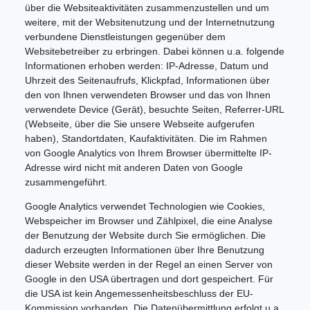
über die Websiteaktivitäten zusammenzustellen und um
weitere, mit der Websitenutzung und der Internetnutzung
verbundene Dienstleistungen gegenüber dem
Websitebetreiber zu erbringen. Dabei können u.a. folgende
Informationen erhoben werden: IP-Adresse, Datum und
Uhrzeit des Seitenaufrufs, Klickpfad, Informationen über
den von Ihnen verwendeten Browser und das von Ihnen
verwendete Device (Gerät), besuchte Seiten, Referrer-URL
(Webseite, über die Sie unsere Webseite aufgerufen
haben), Standortdaten, Kaufaktivitäten. Die im Rahmen
von Google Analytics von Ihrem Browser übermittelte IP-
Adresse wird nicht mit anderen Daten von Google
zusammengeführt.
Google Analytics verwendet Technologien wie Cookies,
Webspeicher im Browser und Zählpixel, die eine Analyse
der Benutzung der Website durch Sie ermöglichen. Die
dadurch erzeugten Informationen über Ihre Benutzung
dieser Website werden in der Regel an einen Server von
Google in den USA übertragen und dort gespeichert. Für
die USA ist kein Angemessenheitsbeschluss der EU-
Kommission vorhanden. Die Datenübermittlung erfolgt u.a