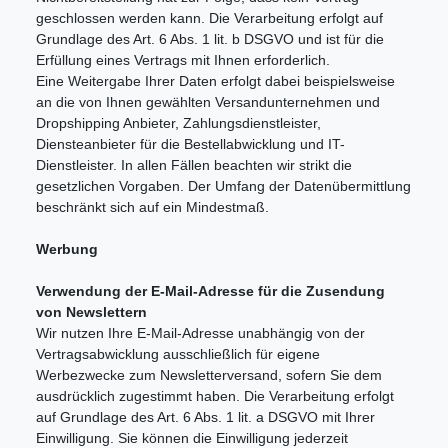
geschlossen werden kann. Die Verarbeitung erfolgt auf
Grundlage des Art. 6 Abs. 1 lit. b DSGVO und ist für die
Erfüllung eines Vertrags mit Ihnen erforderlich.
Eine Weitergabe Ihrer Daten erfolgt dabei beispielsweise
an die von Ihnen gewählten Versandunternehmen und
Dropshipping Anbieter, Zahlungsdienstleister,
Diensteanbieter für die Bestellabwicklung und IT-
Dienstleister. In allen Fällen beachten wir strikt die
gesetzlichen Vorgaben. Der Umfang der Datenübermittlung
beschränkt sich auf ein Mindestmaß.
Werbung
Verwendung der E-Mail-Adresse für die Zusendung
von Newslettern
Wir nutzen Ihre E-Mail-Adresse unabhängig von der
Vertragsabwicklung ausschließlich für eigene
Werbezwecke zum Newsletterversand, sofern Sie dem
ausdrücklich zugestimmt haben. Die Verarbeitung erfolgt
auf Grundlage des Art. 6 Abs. 1 lit. a DSGVO mit Ihrer
Einwilligung. Sie können die Einwilligung jederzeit