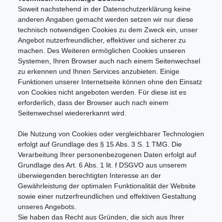
Soweit nachstehend in der Datenschutzerklärung keine
anderen Angaben gemacht werden setzen wir nur diese
technisch notwendigen Cookies zu dem Zweck ein, unser
Angebot nutzerfreundlicher, effektiver und sicherer zu
machen. Des Weiteren ermöglichen Cookies unseren
Systemen, Ihren Browser auch nach einem Seitenwechsel
zu erkennen und Ihnen Services anzubieten. Einige
Funktionen unserer Internetseite können ohne den Einsatz
von Cookies nicht angeboten werden. Für diese ist es
erforderlich, dass der Browser auch nach einem
Seitenwechsel wiedererkannt wird.
Die Nutzung von Cookies oder vergleichbarer Technologien
erfolgt auf Grundlage des § 15 Abs. 3 S. 1 TMG. Die
Verarbeitung Ihrer personenbezogenen Daten erfolgt auf
Grundlage des Art. 6 Abs. 1 lit. f DSGVO aus unserem
überwiegenden berechtigten Interesse an der
Gewährleistung der optimalen Funktionalität der Website
sowie einer nutzerfreundlichen und effektiven Gestaltung
unseres Angebots.
Sie haben das Recht aus Gründen, die sich aus Ihrer