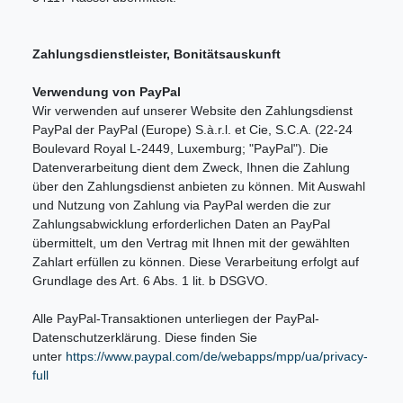
Zahlungsdienstleister, Bonitätsauskunft
Verwendung von PayPal
Wir verwenden auf unserer Website den Zahlungsdienst
PayPal der PayPal (Europe) S.à.r.l. et Cie, S.C.A. (22-24
Boulevard Royal L-2449, Luxemburg; "PayPal"). Die
Datenverarbeitung dient dem Zweck, Ihnen die Zahlung
über den Zahlungsdienst anbieten zu können. Mit Auswahl
und Nutzung von Zahlung via PayPal werden die zur
Zahlungsabwicklung erforderlichen Daten an PayPal
übermittelt, um den Vertrag mit Ihnen mit der gewählten
Zahlart erfüllen zu können. Diese Verarbeitung erfolgt auf
Grundlage des Art. 6 Abs. 1 lit. b DSGVO.
Alle PayPal-Transaktionen unterliegen der PayPal-
Datenschutzerklärung. Diese finden Sie
unter
https://www.paypal.com/de/webapps/mpp/ua/privacy-
full