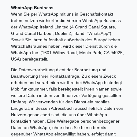
WhatsApp Business
Wenn Sie per WhatsApp mit uns in Geschäftskontakt
treten, nutzen wir hierfür die Version WhatsApp Business
der WhatsApp Ireland Limited (4 Grand Canal Square,
Grand Canal Harbour, Dublin 2, Irland; "WhatsApp").
Soweit Sie Ihren Aufenthalt außerhalb des Europäischen
Wirtschaftsraumes haben, wird dieser Dienst durch die
WhatsApp Inc. (1601 Willow Road, Menlo Park, CA 94025,
USA) bereitgestellt.
Die Datenverarbeitung dient der Bearbeitung und
Beantwortung Ihrer Kontaktanfrage. Zu diesem Zweck
erheben und verarbeiten wir Ihre bei WhatsApp hinterlegt
Mobilfunktnummer, falls bereitgestellt Ihren Namen sowie
weitere Daten in dem von Ihnen zur Verfügung gestellten
Umfang. Wir verwenden für den Dienst ein mobiles
Endgerät, in dessen Adressbuch ausschließlich Daten von
Nutzern gespeichert sind, die uns über WhatsApp
kontaktiert haben. Eine Weitergabe personenbezogener
Daten an WhatsApp, ohne dass Sie hierin bereits
gegenüber WhatsApp eingewilligt haben, erfolgt damit