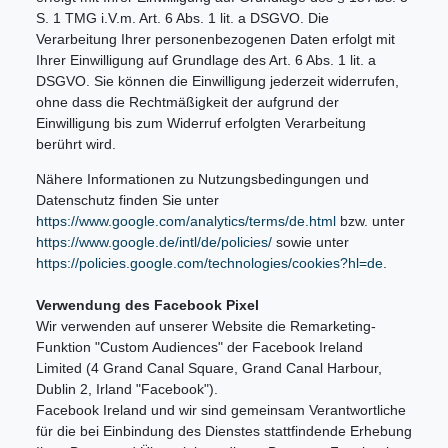
S. 1 TMG i.V.m. Art. 6 Abs. 1 lit. a DSGVO. Die
Verarbeitung Ihrer personenbezogenen Daten erfolgt mit
Ihrer Einwilligung auf Grundlage des Art. 6 Abs. 1 lit. a
DSGVO. Sie können die Einwilligung jederzeit widerrufen,
ohne dass die Rechtmäßigkeit der aufgrund der
Einwilligung bis zum Widerruf erfolgten Verarbeitung
berührt wird.
Nähere Informationen zu Nutzungsbedingungen und
Datenschutz finden Sie unter
https://www.google.com/analytics/terms/de.html
bzw. unter
https://www.google.de/intl/de/policies/
sowie unter
https://policies.google.com/technologies/cookies?hl=de
.
Verwendung des Facebook Pixel
Wir verwenden auf unserer Website die Remarketing-
Funktion "Custom Audiences" der Facebook Ireland
Limited (4 Grand Canal Square, Grand Canal Harbour,
Dublin 2, Irland "Facebook").
Facebook Ireland und wir sind gemeinsam Verantwortliche
für die bei Einbindung des Dienstes stattfindende Erhebung