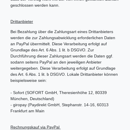
geschlossen werden kann.
Drittanbieter
Bei Bezahlung über die Zahlungsart eines Drittanbieters
werden die zur Zahlungsabwicklung erforderlichen Daten
an PayPal übermittelt. Diese Verarbeitung erfolgt auf
Grundlage des Art. 6 Abs. 1 lit. b DSGVO. Zur
Durchführung dieser Zahlungsart werden die Daten ggf.
sodann seitens PayPal an den jeweiligen Anbieter
weitergegeben. Diese Verarbeitung erfolgt auf Grundlage
des Art. 6 Abs. 1 lit. b DSGVO. Lokale Drittanbieter können
beispielsweise sein:
- Sofort (SOFORT GmbH, Theresienhöhe 12, 80339
München, Deutschland)
- giropay (Paydirekt GmbH, Stephanstr. 14-16, 60313
Frankfurt am Main
Rechnungskauf via PayPal