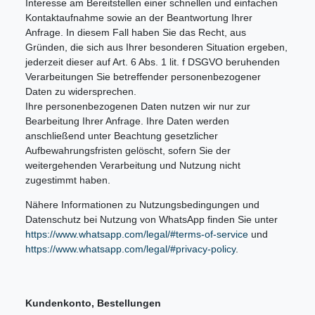
Interesse am Bereitstellen einer schnellen und einfachen
Kontaktaufnahme sowie an der Beantwortung Ihrer
Anfrage. In diesem Fall haben Sie das Recht, aus
Gründen, die sich aus Ihrer besonderen Situation ergeben,
jederzeit dieser auf Art. 6 Abs. 1 lit. f DSGVO beruhenden
Verarbeitungen Sie betreffender personenbezogener
Daten zu widersprechen.
Ihre personenbezogenen Daten nutzen wir nur zur
Bearbeitung Ihrer Anfrage. Ihre Daten werden
anschließend unter Beachtung gesetzlicher
Aufbewahrungsfristen gelöscht, sofern Sie der
weitergehenden Verarbeitung und Nutzung nicht
zugestimmt haben.
Nähere Informationen zu Nutzungsbedingungen und
Datenschutz bei Nutzung von WhatsApp finden Sie unter
https://www.whatsapp.com/legal/#terms-of-service
und
https://www.whatsapp.com/legal/#privacy-policy
.
Kundenkonto, Bestellungen