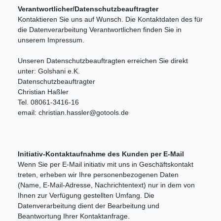
Verantwortlicher/Datenschutzbeauftragter
Kontaktieren Sie uns auf Wunsch. Die Kontaktdaten des für
die Datenverarbeitung Verantwortlichen finden Sie in
unserem Impressum.
Unseren Datenschutzbeauftragten erreichen Sie direkt
unter: Golshani e.K.
Datenschutzbeauftragter
Christian Haßler
Tel. 08061-3416-16
email: christian.hassler@gotools.de
Initiativ-Kontaktaufnahme des Kunden per E-Mail
Wenn Sie per E-Mail initiativ mit uns in Geschäftskontakt
treten, erheben wir Ihre personenbezogenen Daten
(Name, E-Mail-Adresse, Nachrichtentext) nur in dem von
Ihnen zur Verfügung gestellten Umfang. Die
Datenverarbeitung dient der Bearbeitung und
Beantwortung Ihrer Kontaktanfrage.