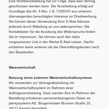
Eine Nichtbereitstellung hat zur Folge, dass kein Vertrag
geschlossen werden kann. Die Verarbeitung erfolgt auf
Grundlage des Art. 6 Abs. 1 lit. f DSGVO aus unserem
überwiegenden berechtigten Interesse an Direktwerbung.
Sie können dieser Verwendung Ihrer E-Mail-Adresse
jederzeit durch Mitteilung an uns widersprechen. Die
Kontaktdaten für die Ausübung des Widerspruchs finden
Sie im Impressum. Sie können auch den dafür
vorgesehenen Link in der Werbe-E-Mail nutzen. Hierfür
entstehen keine anderen als die Übermittlungskosten nach
den Basistarifen.
Warenwirtschaft
Nutzung eines externen Warenwirtschaftssystems
Wir verwenden zur Vertragsabwicklung ein
Warenwirtschaftssystem im Rahmen einer
Auftragsverarbeitung. Dazu werden Ihre im Rahmen der
Bestellung erhobenen personenbezogenen Daten an
plentysystems AG, Bürgermeister-Brunner-Straße 15,
34117 Kassel übermittelt.