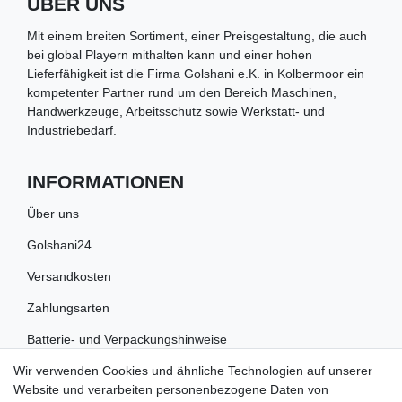
ÜBER UNS
Mit einem breiten Sortiment, einer Preisgestaltung, die auch
bei global Playern mithalten kann und einer hohen
Lieferfähigkeit ist die Firma Golshani e.K. in Kolbermoor ein
kompetenter Partner rund um den Bereich Maschinen,
Handwerkzeuge, Arbeitsschutz sowie Werkstatt- und
Industriebedarf.
INFORMATIONEN
Über uns
Golshani24
Versandkosten
Zahlungsarten
Batterie- und Verpackungshinweise
Wir verwenden Cookies und ähnliche Technologien auf unserer
RECHTLICHES
Website und verarbeiten personenbezogene Daten von