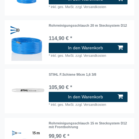
*
inkl. ges. MwSt.
zzgl.
Versandkosten
Rohrreinigungsschlauch 20 m Stecksystem D12
114,90 € *
In den Warenkorb
*
inkl. ges. MwSt.
zzgl.
Versandkosten
STIHL F.Schiene 90cm 1,6 3/8
105,90 € *
In den Warenkorb
*
inkl. ges. MwSt.
zzgl.
Versandkosten
Rohrreinigungsschlauch 15 m Stecksystem D12
mit Frontbohrung
99,90 € *