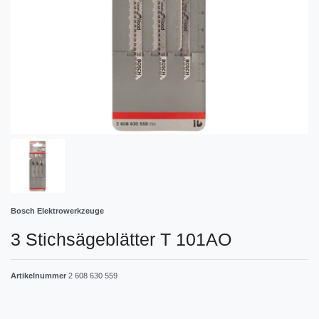
Bosch Elektrowerkzeuge
3 Stichsägeblätter T 101AO
Artikelnummer
2 608 630 559