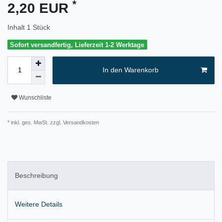
*
2,20 EUR
Inhalt
1
Stück
Sofort versandfertig, Lieferzeit 1-2 Werktage
In den Warenkorb
Wunschliste
* inkl. ges. MwSt. zzgl.
Versandkosten
Beschreibung
Weitere Details