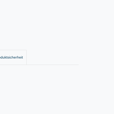
duktsicherheit