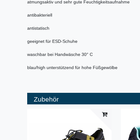
atmungsaktiv und sehr gute Feuchtigkeitsaufnahme
antibakteriell
antistatisch
geeignet für ESD-Schuhe
waschbar bei Handwäsche 30° C
blau/high unterstützend für hohe Füßgewölbe
Zubehör