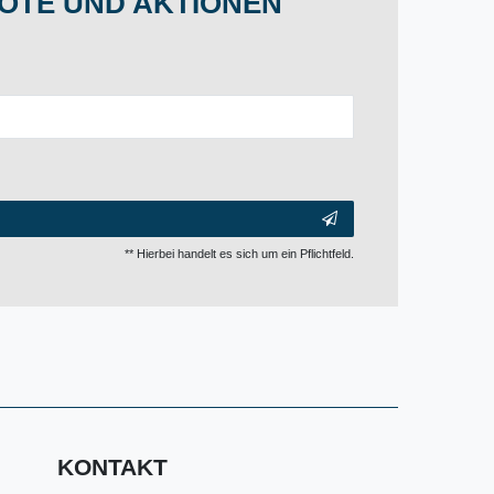
OTE UND AKTIONEN
** Hierbei handelt es sich um ein Pflichtfeld.
KONTAKT