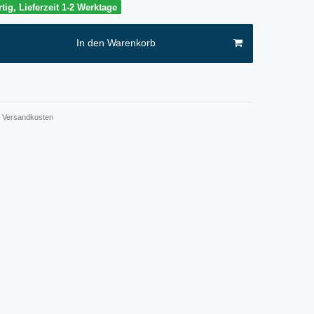
tig, Lieferzeit 1-2 Werktage
In den Warenkorb
Versandkosten