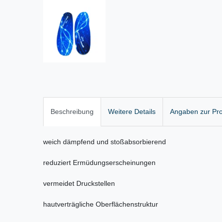
Beschreibung
Weitere Details
Angaben zur Pro
weich dämpfend und stoßabsorbierend
reduziert Ermüdungserscheinungen
vermeidet Druckstellen
hautverträgliche Oberflächenstruktur