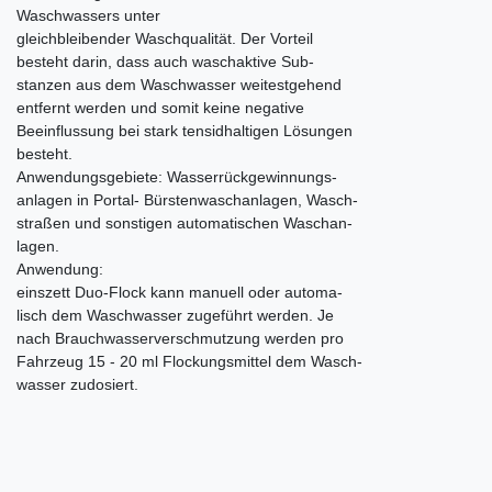
Waschwassers unter
gleichbleibender Waschqualität. Der Vorteil
besteht darin, dass auch waschaktive Sub-
stanzen aus dem Waschwasser weitestgehend
entfernt werden und somit keine negative
Beeinflussung bei stark tensidhaltigen Lösungen
besteht.
Anwendungsgebiete: Wasserrückgewinnungs-
anlagen in Portal- Bürstenwaschanlagen, Wasch-
straßen und sonstigen automatischen Waschan-
lagen.
Anwendung:
einszett Duo-Flock kann manuell oder automa-
lisch dem Waschwasser zugeführt werden. Je
nach Brauchwasserverschmutzung werden pro
Fahrzeug 15 - 20 ml Flockungsmittel dem Wasch-
wasser zudosiert.