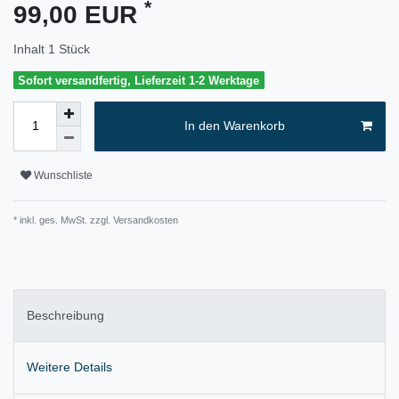
*
99,00 EUR
Inhalt
1
Stück
Sofort versandfertig, Lieferzeit 1-2 Werktage
In den Warenkorb
Wunschliste
* inkl. ges. MwSt. zzgl.
Versandkosten
Beschreibung
Weitere Details