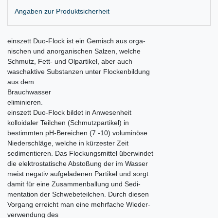
Angaben zur Produktsicherheit
einszett Duo-Flock ist ein Gemisch aus orga-
nischen und anorganischen Salzen, welche
Schmutz, Fett- und Olpartikel, aber auch
waschaktive Substanzen unter Flockenbildung
aus dem
Brauchwasser
eliminieren.
einszett Duo-Flock bildet in Anwesenheit
kolloidaler Teilchen (Schmutzpartikel) in
bestimmten pH-Bereichen (7 -10) voluminöse
Niederschläge, welche in kürzester Zeit
sedimentieren. Das Flockungsmittel überwindet
die elektrostatische Abstoßung der im Wasser
meist negativ aufgeladenen Partikel und sorgt
damit für eine Zusammenballung und Sedi-
mentation der Schwebeteilchen. Durch diesen
Vorgang erreicht man eine mehrfache Wieder-
verwendung des