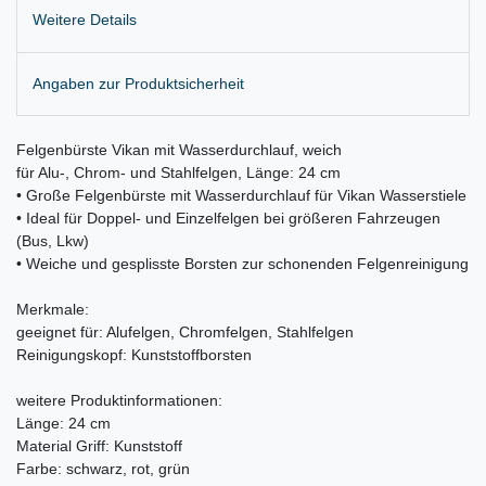
Weitere Details
Angaben zur Produktsicherheit
Felgenbürste Vikan mit Wasserdurchlauf, weich
für Alu-, Chrom- und Stahlfelgen, Länge: 24 cm
• Große Felgenbürste mit Wasserdurchlauf für Vikan Wasserstiele
• Ideal für Doppel- und Einzelfelgen bei größeren Fahrzeugen
(Bus, Lkw)
• Weiche und gesplisste Borsten zur schonenden Felgenreinigung
Merkmale:
geeignet für: Alufelgen, Chromfelgen, Stahlfelgen
Reinigungskopf: Kunststoffborsten
weitere Produktinformationen:
Länge: 24 cm
Material Griff: Kunststoff
Farbe: schwarz, rot, grün