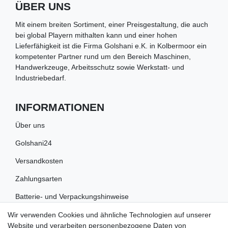
ÜBER UNS
Mit einem breiten Sortiment, einer Preisgestaltung, die auch
bei global Playern mithalten kann und einer hohen
Lieferfähigkeit ist die Firma Golshani e.K. in Kolbermoor ein
kompetenter Partner rund um den Bereich Maschinen,
Handwerkzeuge, Arbeitsschutz sowie Werkstatt- und
Industriebedarf.
INFORMATIONEN
Über uns
Golshani24
Versandkosten
Zahlungsarten
Batterie- und Verpackungshinweise
Wir verwenden Cookies und ähnliche Technologien auf unserer
RECHTLICHES
Website und verarbeiten personenbezogene Daten von