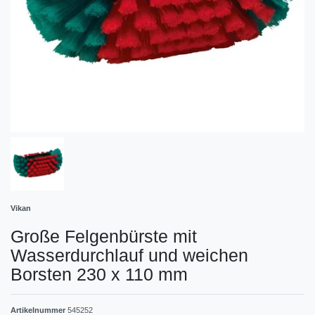
Vikan
Große Felgenbürste mit
Wasserdurchlauf und weichen
Borsten 230 x 110 mm
Artikelnummer
545252