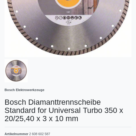
Bosch Elektrowerkzeuge
Bosch Diamanttrennscheibe
Standard for Universal Turbo 350 x
20/25,40 x 3 x 10 mm
Artikelnummer
2 608 602 587