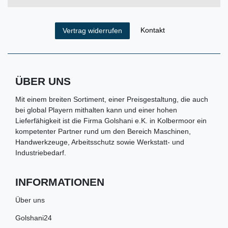
Kontakt
Vertrag widerrufen
ÜBER UNS
Mit einem breiten Sortiment, einer Preisgestaltung, die auch
bei global Playern mithalten kann und einer hohen
Lieferfähigkeit ist die Firma Golshani e.K. in Kolbermoor ein
kompetenter Partner rund um den Bereich Maschinen,
Handwerkzeuge, Arbeitsschutz sowie Werkstatt- und
Industriebedarf.
INFORMATIONEN
Über uns
Golshani24