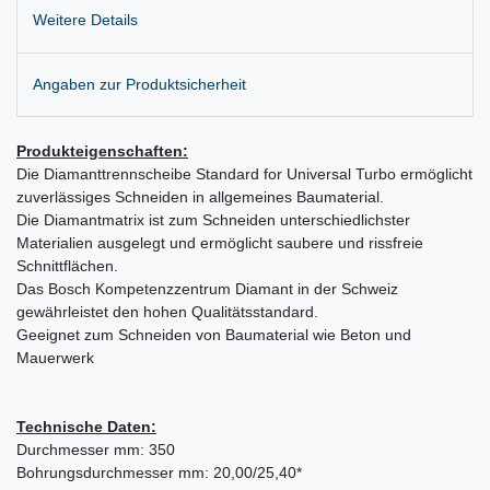
Weitere Details
Angaben zur Produktsicherheit
Produkteigenschaften:
Die Diamanttrennscheibe Standard for Universal Turbo ermöglicht
zuverlässiges Schneiden in allgemeines Baumaterial.
Die Diamantmatrix ist zum Schneiden unterschiedlichster
Materialien ausgelegt und ermöglicht saubere und rissfreie
Schnittflächen.
Das Bosch Kompetenzzentrum Diamant in der Schweiz
gewährleistet den hohen Qualitätsstandard.
Geeignet zum Schneiden von Baumaterial wie Beton und
Mauerwerk
Technische Daten:
Durchmesser mm: 350
Bohrungsdurchmesser mm: 20,00/25,40*