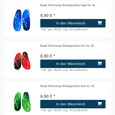
Baak Orthostep Einlegesohle high Gr. 41
6,90 € *
In den Warenkorb
*
inkl. ges. MwSt.
zzgl.
Versandkosten
Baak Orthostep Einlegesohle low Gr. 41
6,90 € *
In den Warenkorb
*
inkl. ges. MwSt.
zzgl.
Versandkosten
Baak Orthostep Einlegesohle mid Gr. 41
6,90 € *
In den Warenkorb
*
inkl. ges. MwSt.
zzgl.
Versandkosten