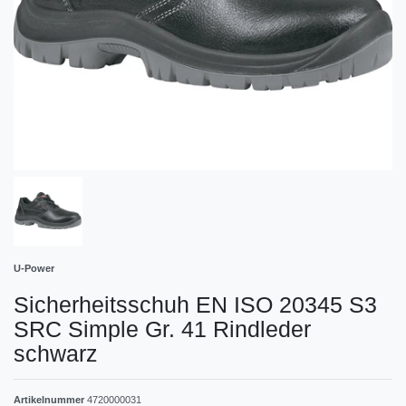
U-Power
Sicherheitsschuh EN ISO 20345 S3
SRC Simple Gr. 41 Rindleder
schwarz
Artikelnummer
4720000031