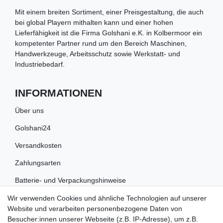
Mit einem breiten Sortiment, einer Preisgestaltung, die auch
bei global Playern mithalten kann und einer hohen
Lieferfähigkeit ist die Firma Golshani e.K. in Kolbermoor ein
kompetenter Partner rund um den Bereich Maschinen,
Handwerkzeuge, Arbeitsschutz sowie Werkstatt- und
Industriebedarf.
INFORMATIONEN
Über uns
Golshani24
Versandkosten
Zahlungsarten
Batterie- und Verpackungshinweise
Wir verwenden Cookies und ähnliche Technologien auf unserer
RECHTLICHES
Website und verarbeiten personenbezogene Daten von
Besucher:innen unserer Webseite (z.B. IP-Adresse), um z.B.