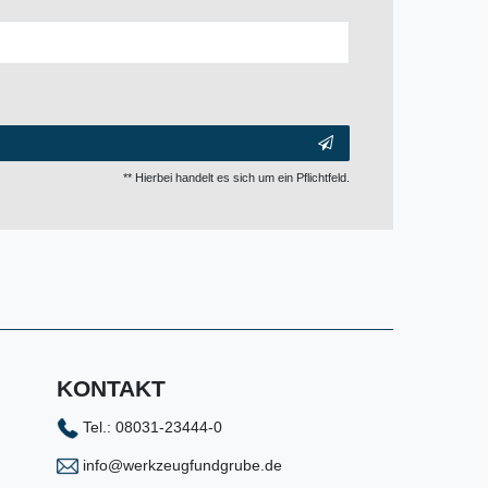
** Hierbei handelt es sich um ein Pflichtfeld.
KONTAKT
Tel.: 08031-23444-0
info@werkzeugfundgrube.de