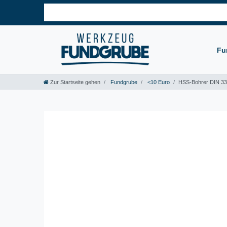
Fu
Zur Startseite gehen
Fundgrube
<10 Euro
HSS-Bohrer DIN 33