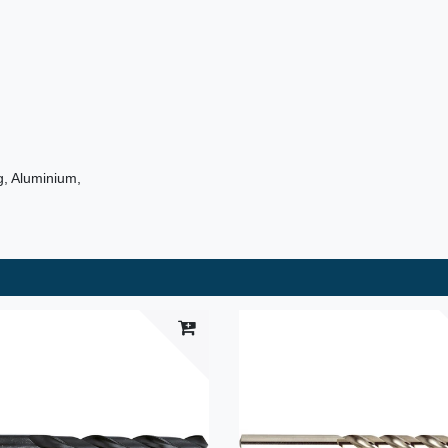
g, Aluminium,