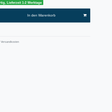
tig, Lieferzeit 1-2 Werktage
In den Warenkorb
Versandkosten