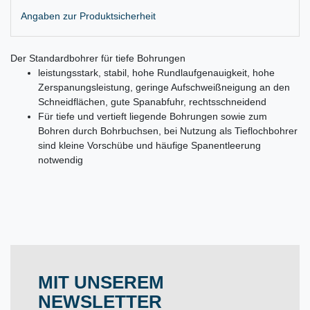
Angaben zur Produktsicherheit
Der Standardbohrer für tiefe Bohrungen
leistungsstark, stabil, hohe Rundlaufgenauigkeit, hohe
Zerspanungsleistung, geringe Aufschweißneigung an den
Schneidflächen, gute Spanabfuhr, rechtsschneidend
Für tiefe und vertieft liegende Bohrungen sowie zum
Bohren durch Bohrbuchsen, bei Nutzung als Tieflochbohrer
sind kleine Vorschübe und häufige Spanentleerung
notwendig
MIT UNSEREM
NEWSLETTER