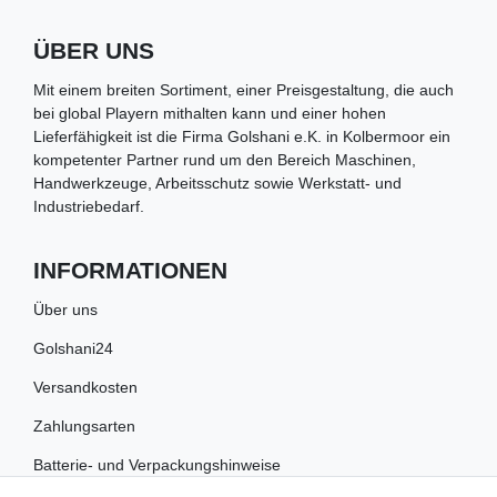
ÜBER UNS
Mit einem breiten Sortiment, einer Preisgestaltung, die auch
bei global Playern mithalten kann und einer hohen
Lieferfähigkeit ist die Firma Golshani e.K. in Kolbermoor ein
kompetenter Partner rund um den Bereich Maschinen,
Handwerkzeuge, Arbeitsschutz sowie Werkstatt- und
Industriebedarf.
INFORMATIONEN
Über uns
Golshani24
Versandkosten
Zahlungsarten
Batterie- und Verpackungshinweise