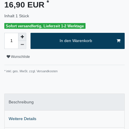
*
16,90 EUR
Inhalt
1
Stück
Sofort versandfertig, Lieferzeit 1-2 Werktage
In den Warenkorb
Wunschliste
* inkl. ges. MwSt. zzgl.
Versandkosten
Beschreibung
Weitere Details