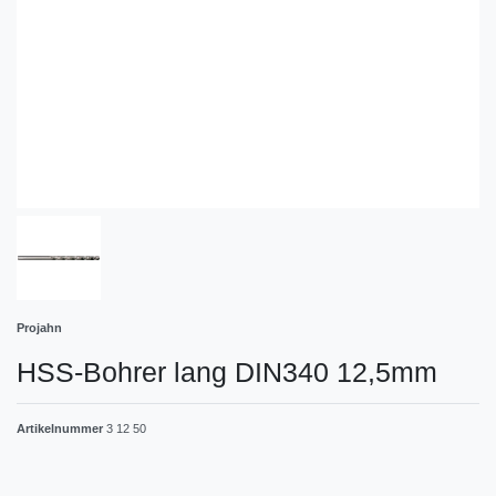
Projahn
HSS-Bohrer lang DIN340 12,5mm
Artikelnummer
3 12 50