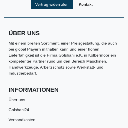
Kontakt
Vertrag widerrufen
ÜBER UNS
Mit einem breiten Sortiment, einer Preisgestaltung, die auch
bei global Playern mithalten kann und einer hohen
Lieferfähigkeit ist die Firma Golshani e.K. in Kolbermoor ein
kompetenter Partner rund um den Bereich Maschinen,
Handwerkzeuge, Arbeitsschutz sowie Werkstatt- und
Industriebedarf.
INFORMATIONEN
Über uns
Golshani24
Versandkosten