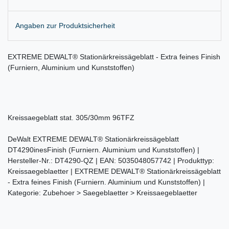
Angaben zur Produktsicherheit
EXTREME DEWALT® Stationärkreissägeblatt - Extra feines Finish
(Furniern, Aluminium und Kunststoffen)
Kreissaegeblatt stat. 305/30mm 96TFZ
DeWalt EXTREME DEWALT® Stationärkreissägeblatt
DT4290inesFinish (Furniern. Aluminium und Kunststoffen) |
Hersteller-Nr.: DT4290-QZ | EAN: 5035048057742 | Produkttyp:
Kreissaegeblaetter | EXTREME DEWALT® Stationärkreissägeblatt
- Extra feines Finish (Furniern. Aluminium und Kunststoffen) |
Kategorie: Zubehoer > Saegeblaetter > Kreissaegeblaetter