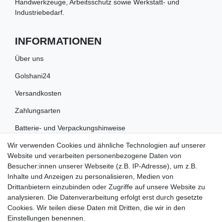
Handwerkzeuge, Arbeitsschutz sowie Werkstatt- und
Industriebedarf.
INFORMATIONEN
Über uns
Golshani24
Versandkosten
Zahlungsarten
Batterie- und Verpackungshinweise
Wir verwenden Cookies und ähnliche Technologien auf unserer
RECHTLICHES
Website und verarbeiten personenbezogene Daten von
Besucher:innen unserer Webseite (z.B. IP-Adresse), um z.B.
Impressum
Inhalte und Anzeigen zu personalisieren, Medien von
Drittanbietern einzubinden oder Zugriffe auf unsere Website zu
Datenschutz
analysieren. Die Datenverarbeitung erfolgt erst durch gesetzte
Cookies. Wir teilen diese Daten mit Dritten, die wir in den
Widerrufsrecht
Einstellungen benennen.