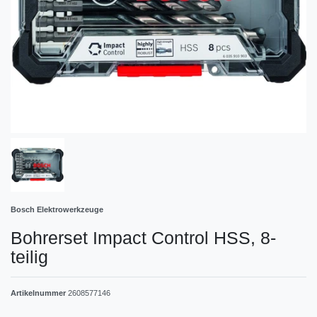
Bosch Elektrowerkzeuge
Bohrerset Impact Control HSS, 8-
teilig
Artikelnummer
2608577146