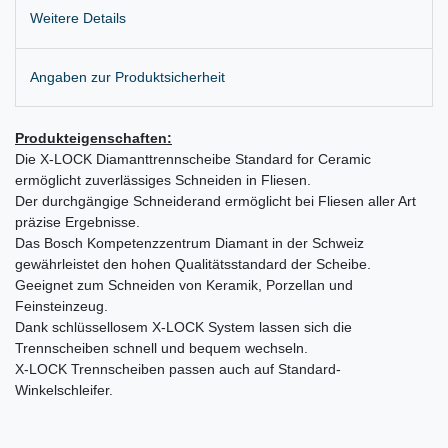
Weitere Details
Angaben zur Produktsicherheit
Produkteigenschaften:
Die X-LOCK Diamanttrennscheibe Standard for Ceramic
ermöglicht zuverlässiges Schneiden in Fliesen.
Der durchgängige Schneiderand ermöglicht bei Fliesen aller Art
präzise Ergebnisse.
Das Bosch Kompetenzzentrum Diamant in der Schweiz
gewährleistet den hohen Qualitätsstandard der Scheibe.
Geeignet zum Schneiden von Keramik, Porzellan und
Feinsteinzeug.
Dank schlüssellosem X-LOCK System lassen sich die
Trennscheiben schnell und bequem wechseln.
X-LOCK Trennscheiben passen auch auf Standard-
Winkelschleifer.