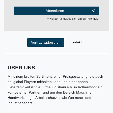
Abonnieren
** Hierbei handelt es sich um ein Pflichtfeld.
Kontakt
Vertrag widerrufen
ÜBER UNS
Mit einem breiten Sortiment, einer Preisgestaltung, die auch
bei global Playern mithalten kann und einer hohen
Lieferfähigkeit ist die Firma Golshani e.K. in Kolbermoor ein
kompetenter Partner rund um den Bereich Maschinen,
Handwerkzeuge, Arbeitsschutz sowie Werkstatt- und
Industriebedarf.