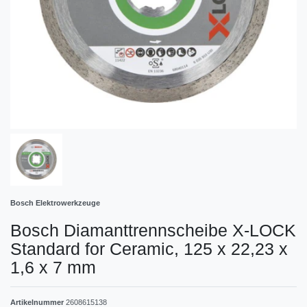
Bosch Elektrowerkzeuge
Bosch Diamanttrennscheibe X-LOCK
Standard for Ceramic, 125 x 22,23 x
1,6 x 7 mm
Artikelnummer
2608615138