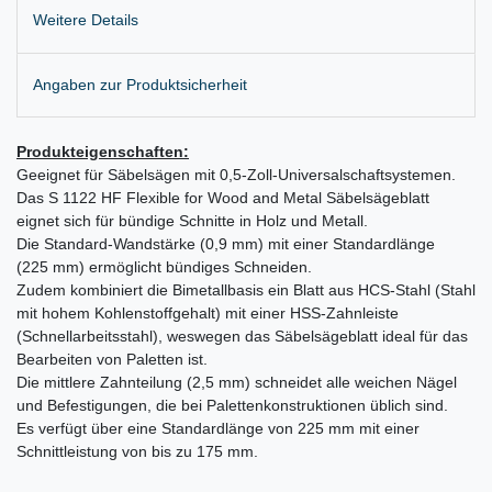
Weitere Details
Angaben zur Produktsicherheit
Produkteigenschaften:
Geeignet für Säbelsägen mit 0,5-Zoll-Universalschaftsystemen.
Das S 1122 HF Flexible for Wood and Metal Säbelsägeblatt
eignet sich für bündige Schnitte in Holz und Metall.
Die Standard-Wandstärke (0,9 mm) mit einer Standardlänge
(225 mm) ermöglicht bündiges Schneiden.
Zudem kombiniert die Bimetallbasis ein Blatt aus HCS-Stahl (Stahl
mit hohem Kohlenstoffgehalt) mit einer HSS-Zahnleiste
(Schnellarbeitsstahl), weswegen das Säbelsägeblatt ideal für das
Bearbeiten von Paletten ist.
Die mittlere Zahnteilung (2,5 mm) schneidet alle weichen Nägel
und Befestigungen, die bei Palettenkonstruktionen üblich sind.
Es verfügt über eine Standardlänge von 225 mm mit einer
Schnittleistung von bis zu 175 mm.