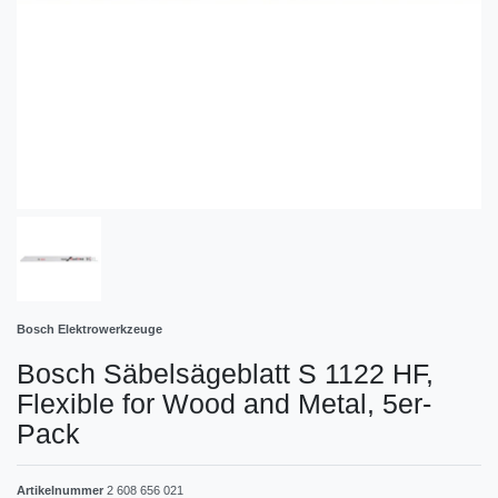
Bosch Elektrowerkzeuge
Bosch Säbelsägeblatt S 1122 HF,
Flexible for Wood and Metal, 5er-
Pack
Artikelnummer
2 608 656 021