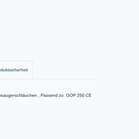
duktsicherheit
ubsaugerschläuchen , Passend zu: GOP 250 CE