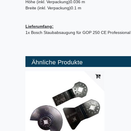
Höhe (inkl. Verpackung)
0.036 m
Breite (inkl. Verpackung)
0.1 m
Lieferumfang:
1x Bosch Staubabsaugung für GOP 250 CE Professional
Ähnliche Produkte