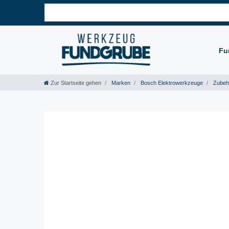
Fu
Zur Startseite gehen
Marken
Bosch Elektrowerkzeuge
Zubeh