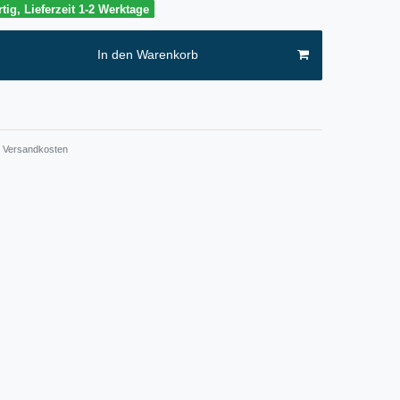
tig, Lieferzeit 1-2 Werktage
In den Warenkorb
Versandkosten