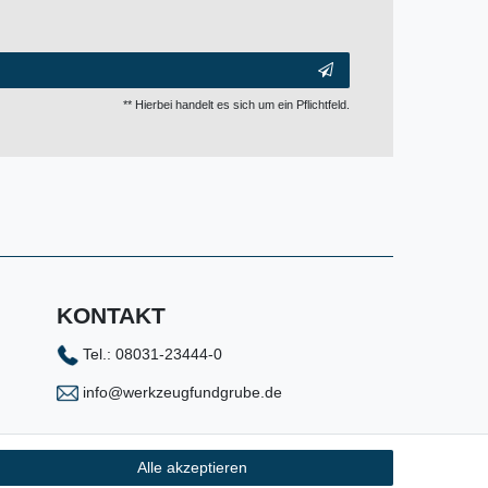
** Hierbei handelt es sich um ein Pflichtfeld.
KONTAKT
Tel.: 08031-23444-0
info@werkzeugfundgrube.de
Alle akzeptieren