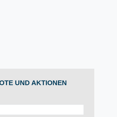
OTE UND AKTIONEN