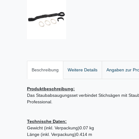
Beschreibung
Weitere Details
Angaben zur Pro
Produktbeschreibung:
Das Staubabsaugungsset verbindet Stichsägen mit Sta
Professional.
Technische Daten:
Gewicht (inkl. Verpackung)
0.07 kg
Länge (inkl. Verpackung)
0.414 m