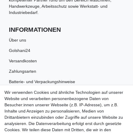
Handwerkzeuge, Arbeitsschutz sowie Werkstatt- und
Industriebedarf.
INFORMATIONEN
Über uns
Golshani24
Versandkosten
Zahlungsarten
Batterie- und Verpackungshinweise
Wir verwenden Cookies und ähnliche Technologien auf unserer
RECHTLICHES
Website und verarbeiten personenbezogene Daten von
Besucher:innen unserer Webseite (z.B. IP-Adresse), um z.B.
Impressum
Inhalte und Anzeigen zu personalisieren, Medien von
Drittanbietern einzubinden oder Zugriffe auf unsere Website zu
Datenschutz
analysieren. Die Datenverarbeitung erfolgt erst durch gesetzte
Cookies. Wir teilen diese Daten mit Dritten, die wir in den
Widerrufsrecht