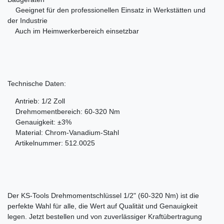
Geeignet für den professionellen Einsatz in Werkstätten und
der Industrie
Auch im Heimwerkerbereich einsetzbar
Technische Daten:
Antrieb: 1/2 Zoll
Drehmomentbereich: 60-320 Nm
Genauigkeit: ±3%
Material: Chrom-Vanadium-Stahl
Artikelnummer: 512.0025
Der KS-Tools Drehmomentschlüssel 1/2" (60-320 Nm) ist die
perfekte Wahl für alle, die Wert auf Qualität und Genauigkeit
legen. Jetzt bestellen und von zuverlässiger Kraftübertragung