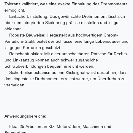
Toleranz kalibriert, was eine exakte Einhaltung des Drehmoments
ermöglicht.
Einfache Einstellung: Das gewünschte Drehmoment lässt sich
über den integrierten Skalenring präzise einstellen und ist gut
ablesbar.
Robuste Bauweise: Hergestellt aus hochwertigem Chrom-
Vanadium-Stahl, bietet der Schlüssel eine lange Lebensdauer und
ist gegen Korrosion geschützt.
Ratschenfunktion: Mit einer umschaltbaren Ratsche für Rechts-
und Linksanzug können auch schwer zugängliche
Schraubverbindungen bequem erreicht werden.
Sicherheitsmechanismus: Ein Klicksignal weist darauf hin, dass
das eingestellte Drehmoment erreicht wurde, um Überdrehen zu
vermeiden.
Anwendungsbereiche:
Ideal für Arbeiten an Kfz, Motorrädern, Maschinen und
Baugeräten