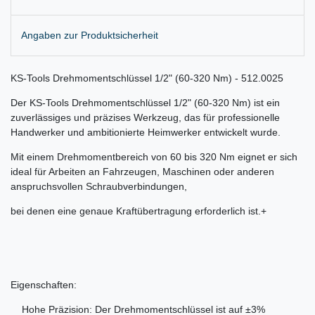
Angaben zur Produktsicherheit
KS-Tools Drehmomentschlüssel 1/2" (60-320 Nm) - 512.0025
Der KS-Tools Drehmomentschlüssel 1/2" (60-320 Nm) ist ein
zuverlässiges und präzises Werkzeug, das für professionelle
Handwerker und ambitionierte Heimwerker entwickelt wurde.
Mit einem Drehmomentbereich von 60 bis 320 Nm eignet er sich
ideal für Arbeiten an Fahrzeugen, Maschinen oder anderen
anspruchsvollen Schraubverbindungen,
bei denen eine genaue Kraftübertragung erforderlich ist.+
Eigenschaften:
Hohe Präzision: Der Drehmomentschlüssel ist auf ±3%