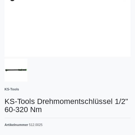
KS-Tools
KS-Tools Drehmomentschlüssel 1/2"
60-320 Nm
Artikelnummer
512.0025