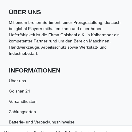
ÜBER UNS
Mit einem breiten Sortiment, einer Preisgestaltung, die auch
bei global Playern mithalten kann und einer hohen
Lieferfähigkeit ist die Firma Golshani e.K. in Kolbermoor ein
kompetenter Partner rund um den Bereich Maschinen,
Handwerkzeuge, Arbeitsschutz sowie Werkstatt- und
Industriebedarf.
INFORMATIONEN
Über uns
Golshani24
Versandkosten
Zahlungsarten
Batterie- und Verpackungshinweise