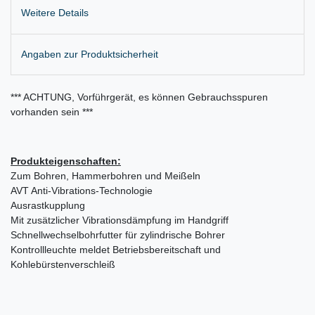
Weitere Details
Angaben zur Produktsicherheit
*** ACHTUNG, Vorführgerät, es können Gebrauchsspuren
vorhanden sein ***
Produkteigenschaften:
Zum Bohren, Hammerbohren und Meißeln
AVT Anti-Vibrations-Technologie
Ausrastkupplung
Mit zusätzlicher Vibrationsdämpfung im Handgriff
Schnellwechselbohrfutter für zylindrische Bohrer
Kontrollleuchte meldet Betriebsbereitschaft und
Kohlebürstenverschleiß