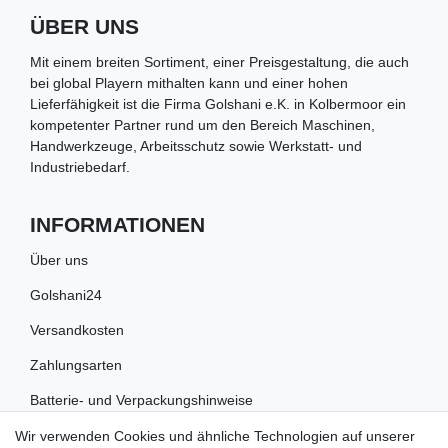
ÜBER UNS
Mit einem breiten Sortiment, einer Preisgestaltung, die auch
bei global Playern mithalten kann und einer hohen
Lieferfähigkeit ist die Firma Golshani e.K. in Kolbermoor ein
kompetenter Partner rund um den Bereich Maschinen,
Handwerkzeuge, Arbeitsschutz sowie Werkstatt- und
Industriebedarf.
INFORMATIONEN
Über uns
Golshani24
Versandkosten
Zahlungsarten
Batterie- und Verpackungshinweise
Wir verwenden Cookies und ähnliche Technologien auf unserer