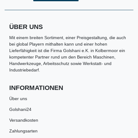
ÜBER UNS
Mit einem breiten Sortiment, einer Preisgestaltung, die auch
bei global Playern mithalten kann und einer hohen
Lieferfähigkeit ist die Firma Golshani e.K. in Kolbermoor ein
kompetenter Partner rund um den Bereich Maschinen,
Handwerkzeuge, Arbeitsschutz sowie Werkstatt- und
Industriebedarf.
INFORMATIONEN
Über uns
Golshani24
Versandkosten
Zahlungsarten