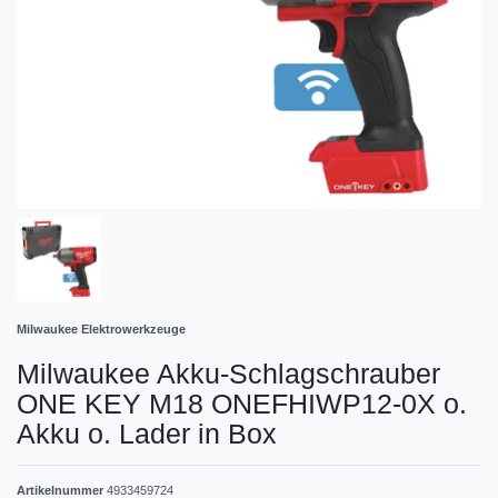
Milwaukee Elektrowerkzeuge
Milwaukee Akku-Schlagschrauber
ONE KEY M18 ONEFHIWP12-0X o.
Akku o. Lader in Box
Artikelnummer
4933459724