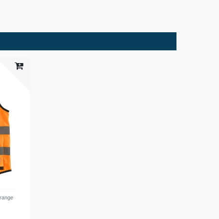
range