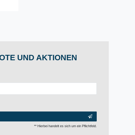
OTE UND AKTIONEN
** Hierbei handelt es sich um ein Pflichtfeld.