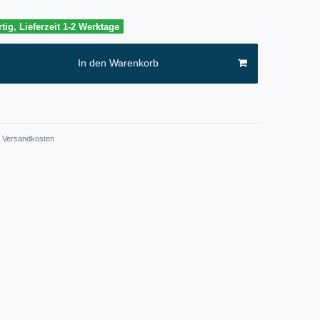
tig, Lieferzeit 1-2 Werktage
In den Warenkorb
Versandkosten