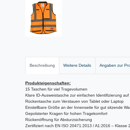
Beschreibung
Weitere Details
Angaben zur Pro
Produkteigenschaften:
15 Taschen für viel Tragevolumen
Klare ID-Ausweistasche zur einfachen Identifizierung auf
Rückentasche zum Verstauen von Tablet oder Laptop
Einstellbare Größe an der Innenseite für gut sitzende W
Gepolsterter Kragen für hohen Tragekomfort
Rückenöffnung für Absturzsicherung
Zertifiziert nach EN ISO 20471:2013 / A1:2016 – Klasse 