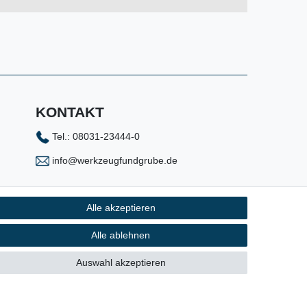
KONTAKT
Tel.: 08031-23444-0
info@werkzeugfundgrube.de
Alle akzeptieren
Alle ablehnen
Auswahl akzeptieren