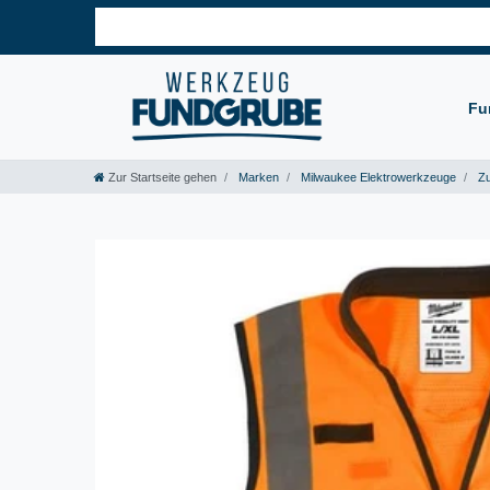
Fu
Zur Startseite gehen
Marken
Milwaukee Elektrowerkzeuge
Zu