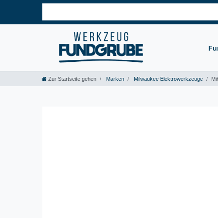
Fu
Zur Startseite gehen
Marken
Milwaukee Elektrowerkzeuge
Mi