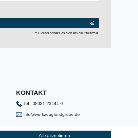
** Hierbei handelt es sich um ein Pflichtfeld.
KONTAKT
Tel.: 08031-23444-0
info@werkzeugfundgrube.de
Alle akzeptieren