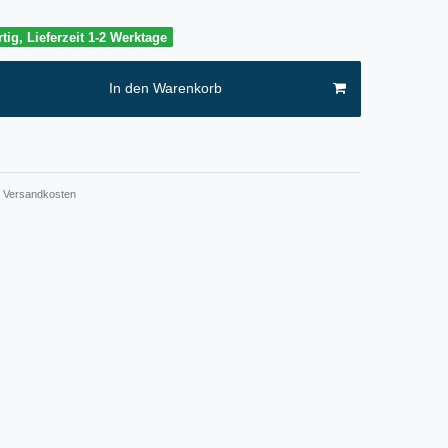
tig, Lieferzeit 1-2 Werktage
In den Warenkorb
Versandkosten