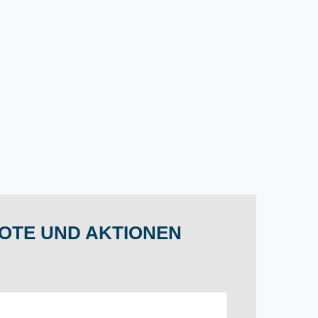
OTE UND AKTIONEN