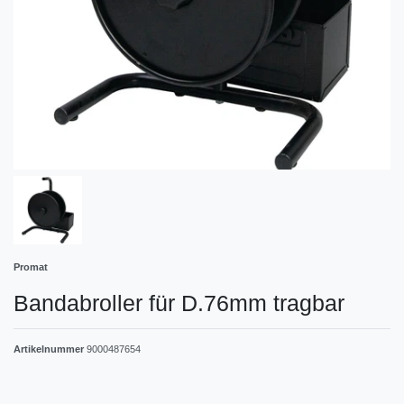
Promat
Bandabroller für D.76mm tragbar
Artikelnummer
9000487654