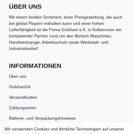
ÜBER UNS
Mit einem breiten Sortiment, einer Preisgestaltung, die auch
bei global Playern mithalten kann und einer hohen
Lieferfähigkeit ist die Firma Golshani e.K. in Kolbermoor ein
kompetenter Partner rund um den Bereich Maschinen,
Handwerkzeuge, Arbeitsschutz sowie Werkstatt- und
Industriebedarf.
INFORMATIONEN
Über uns
Golshani24
Versandkosten
Zahlungsarten
Batterie- und Verpackungshinweise
Wir verwenden Cookies und ähnliche Technologien auf unserer