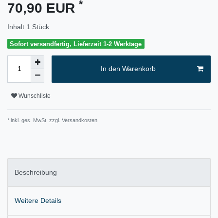
*
70,90 EUR
Inhalt
1
Stück
Sofort versandfertig, Lieferzeit 1-2 Werktage
In den Warenkorb
Wunschliste
* inkl. ges. MwSt. zzgl.
Versandkosten
Beschreibung
Weitere Details