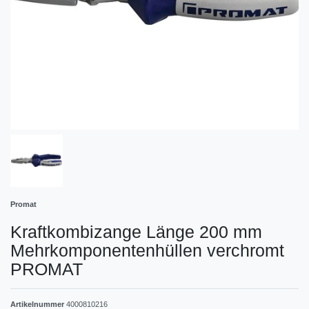
Promat
Kraftkombizange Länge 200 mm
Mehrkomponentenhüllen verchromt
PROMAT
Artikelnummer
4000810216