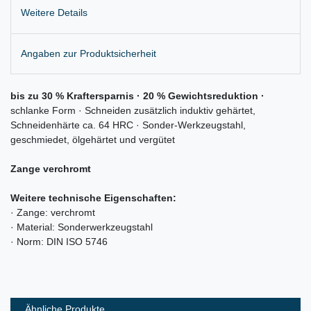
Weitere Details
Angaben zur Produktsicherheit
bis zu 30 % Kraftersparnis · 20 % Gewichtsreduktion ·
schlanke Form · Schneiden zusätzlich induktiv gehärtet,
Schneidenhärte ca. 64 HRC · Sonder-Werkzeugstahl,
geschmiedet, ölgehärtet und vergütet
Zange verchromt
Weitere technische Eigenschaften:
· Zange: verchromt
· Material: Sonderwerkzeugstahl
· Norm: DIN ISO 5746
Ähnliche Produkte