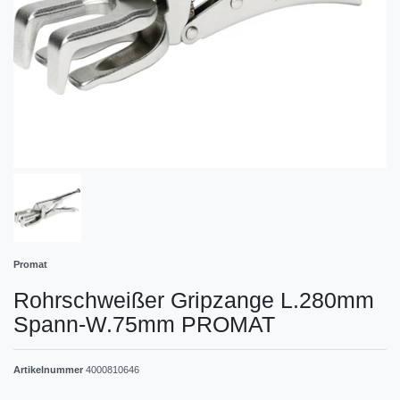
Promat
Rohrschweißer Gripzange L.280mm
Spann-W.75mm PROMAT
Artikelnummer
4000810646