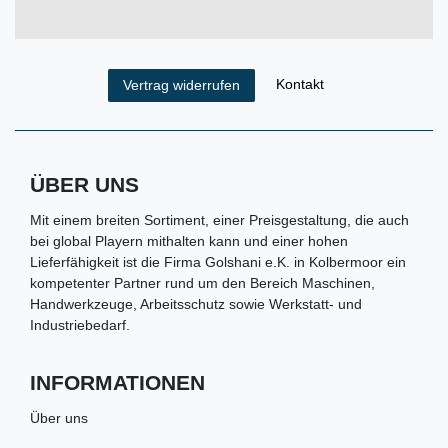
Kontakt
Vertrag widerrufen
ÜBER UNS
Mit einem breiten Sortiment, einer Preisgestaltung, die auch
bei global Playern mithalten kann und einer hohen
Lieferfähigkeit ist die Firma Golshani e.K. in Kolbermoor ein
kompetenter Partner rund um den Bereich Maschinen,
Handwerkzeuge, Arbeitsschutz sowie Werkstatt- und
Industriebedarf.
INFORMATIONEN
Über uns