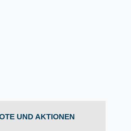
OTE UND AKTIONEN