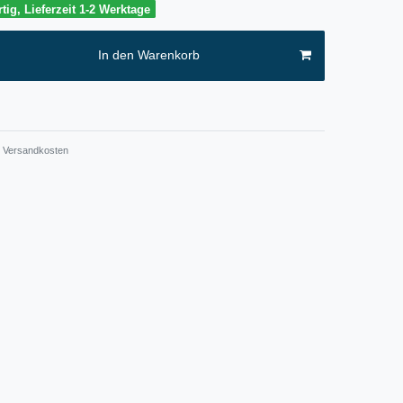
tig, Lieferzeit 1-2 Werktage
In den Warenkorb
Versandkosten