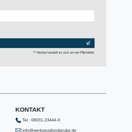
** Hierbei handelt es sich um ein Pflichtfeld.
KONTAKT
Tel.: 08031-23444-0
info@werkzeugfundgrube.de