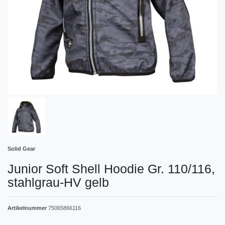
Solid Gear
Junior Soft Shell Hoodie Gr. 110/116,
stahlgrau-HV gelb
Artikelnummer
75065866116