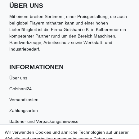
ÜBER UNS
Mit einem breiten Sortiment, einer Preisgestaltung, die auch
bei global Playern mithalten kann und einer hohen
Lieferfähigkeit ist die Firma Golshani e.K. in Kolbermoor ein
kompetenter Partner rund um den Bereich Maschinen,
Handwerkzeuge, Arbeitsschutz sowie Werkstatt- und
Industriebedarf.
INFORMATIONEN
Über uns
Golshani24
Versandkosten
Zahlungsarten
Batterie- und Verpackungshinweise
Wir verwenden Cookies und ähnliche Technologien auf unserer
Website und verarbeiten personenbezogene Daten von