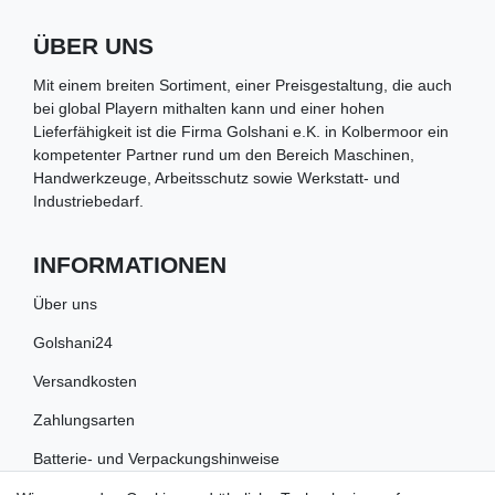
ÜBER UNS
Mit einem breiten Sortiment, einer Preisgestaltung, die auch
bei global Playern mithalten kann und einer hohen
Lieferfähigkeit ist die Firma Golshani e.K. in Kolbermoor ein
kompetenter Partner rund um den Bereich Maschinen,
Handwerkzeuge, Arbeitsschutz sowie Werkstatt- und
Industriebedarf.
INFORMATIONEN
Über uns
Golshani24
Versandkosten
Zahlungsarten
Batterie- und Verpackungshinweise