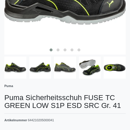
Puma
Puma Sicherheitsschuh FUSE TC
GREEN LOW S1P ESD SRC Gr. 41
Artikelnummer
644210205000041