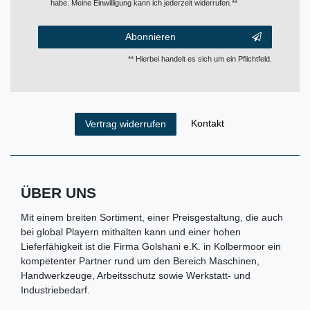
habe. Meine Einwilligung kann ich jederzeit widerrufen.**
Abonnieren
** Hierbei handelt es sich um ein Pflichtfeld.
Kontakt
Vertrag widerrufen
ÜBER UNS
Mit einem breiten Sortiment, einer Preisgestaltung, die auch
bei global Playern mithalten kann und einer hohen
Lieferfähigkeit ist die Firma Golshani e.K. in Kolbermoor ein
kompetenter Partner rund um den Bereich Maschinen,
Handwerkzeuge, Arbeitsschutz sowie Werkstatt- und
Industriebedarf.