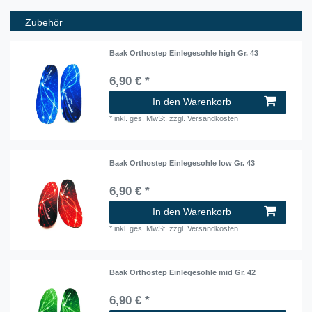
Zubehör
Baak Orthostep Einlegesohle high Gr. 43
6,90 € *
In den Warenkorb
*
inkl. ges. MwSt.
zzgl.
Versandkosten
Baak Orthostep Einlegesohle low Gr. 43
6,90 € *
In den Warenkorb
*
inkl. ges. MwSt.
zzgl.
Versandkosten
Baak Orthostep Einlegesohle mid Gr. 42
6,90 € *