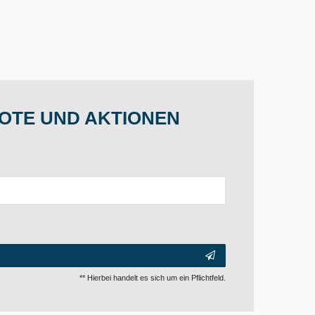
OTE UND AKTIONEN
** Hierbei handelt es sich um ein Pflichtfeld.