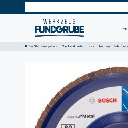
Fu
Zur Startseite gehen
Werkstattbedarf
Bosch Fächerschleifscheibe