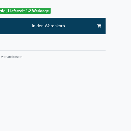
tig, Lieferzeit 1-2 Werktage
In den Warenkorb
Versandkosten