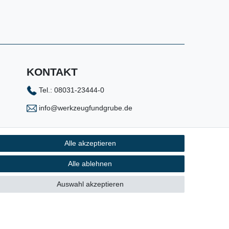
KONTAKT
Tel.: 08031-23444-0
info@werkzeugfundgrube.de
Alle akzeptieren
Alle ablehnen
Auswahl akzeptieren