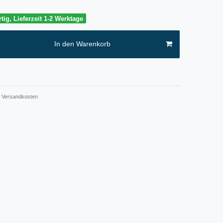
tig, Lieferzeit 1-2 Werktage
In den Warenkorb
Versandkosten