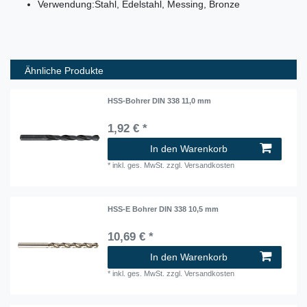
Verwendung:
Stahl, Edelstahl, Messing, Bronze
Ähnliche Produkte
HSS-Bohrer DIN 338 11,0 mm
1,92 € *
In den Warenkorb
*
inkl. ges. MwSt.
zzgl.
Versandkosten
HSS-E Bohrer DIN 338 10,5 mm
10,69 € *
In den Warenkorb
*
inkl. ges. MwSt.
zzgl.
Versandkosten