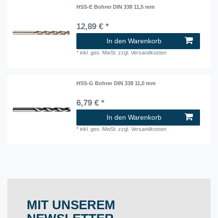
HSS-E Bohrer DIN 338 11,5 mm
12,89 € *
In den Warenkorb
*
inkl. ges. MwSt.
zzgl.
Versandkosten
HSS-G Bohrer DIN 338 11,0 mm
6,79 € *
In den Warenkorb
*
inkl. ges. MwSt.
zzgl.
Versandkosten
MIT UNSEREM