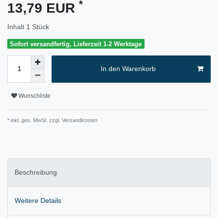
*
13,79 EUR
Inhalt
1
Stück
Sofort versandfertig, Lieferzeit 1-2 Werktage
In den Warenkorb
Wunschliste
* inkl. ges. MwSt. zzgl.
Versandkosten
Beschreibung
Weitere Details