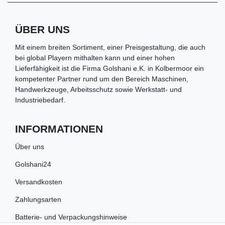
ÜBER UNS
Mit einem breiten Sortiment, einer Preisgestaltung, die auch
bei global Playern mithalten kann und einer hohen
Lieferfähigkeit ist die Firma Golshani e.K. in Kolbermoor ein
kompetenter Partner rund um den Bereich Maschinen,
Handwerkzeuge, Arbeitsschutz sowie Werkstatt- und
Industriebedarf.
INFORMATIONEN
Über uns
Golshani24
Versandkosten
Zahlungsarten
Batterie- und Verpackungshinweise