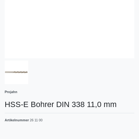
Projahn
HSS-E Bohrer DIN 338 11,0 mm
Artikelnummer
26 11 00