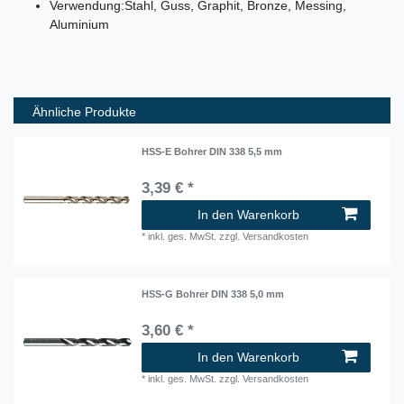
Verwendung:
Stahl, Guss, Graphit, Bronze, Messing,
Aluminium
Ähnliche Produkte
HSS-E Bohrer DIN 338 5,5 mm
3,39 € *
In den Warenkorb
*
inkl. ges. MwSt.
zzgl.
Versandkosten
HSS-G Bohrer DIN 338 5,0 mm
3,60 € *
In den Warenkorb
*
inkl. ges. MwSt.
zzgl.
Versandkosten