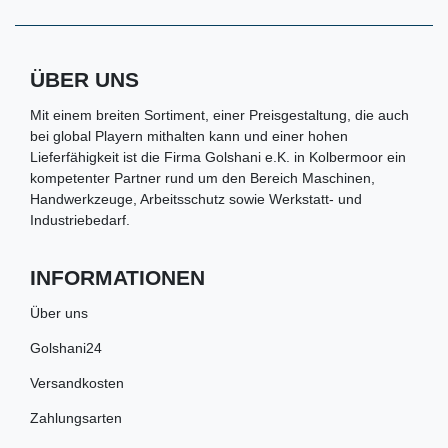
ÜBER UNS
Mit einem breiten Sortiment, einer Preisgestaltung, die auch
bei global Playern mithalten kann und einer hohen
Lieferfähigkeit ist die Firma Golshani e.K. in Kolbermoor ein
kompetenter Partner rund um den Bereich Maschinen,
Handwerkzeuge, Arbeitsschutz sowie Werkstatt- und
Industriebedarf.
INFORMATIONEN
Über uns
Golshani24
Versandkosten
Zahlungsarten