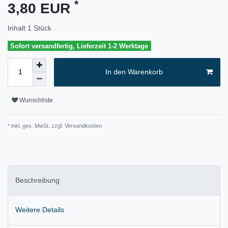
*
3,80 EUR
Inhalt
1
Stück
Sofort versandfertig, Lieferzeit 1-2 Werktage
In den Warenkorb
Wunschliste
* inkl. ges. MwSt. zzgl.
Versandkosten
Beschreibung
Weitere Details