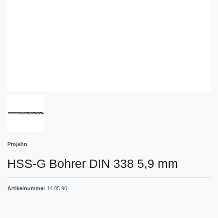
Projahn
HSS-G Bohrer DIN 338 5,9 mm
Artikelnummer
14 05 90