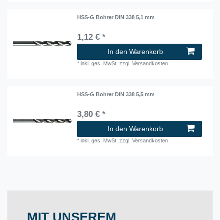
HSS-G Bohrer DIN 338 5,1 mm
1,12 € *
In den Warenkorb
*
inkl. ges. MwSt.
zzgl.
Versandkosten
HSS-G Bohrer DIN 338 5,5 mm
3,80 € *
In den Warenkorb
*
inkl. ges. MwSt.
zzgl.
Versandkosten
MIT UNSEREM