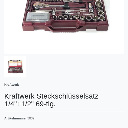
Kraftwerk
Kraftwerk Steckschlüsselsatz
1/4"+1/2" 69-tlg.
Artikelnummer
3039