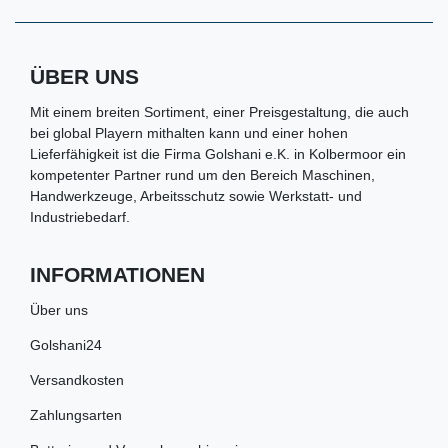
ÜBER UNS
Mit einem breiten Sortiment, einer Preisgestaltung, die auch
bei global Playern mithalten kann und einer hohen
Lieferfähigkeit ist die Firma Golshani e.K. in Kolbermoor ein
kompetenter Partner rund um den Bereich Maschinen,
Handwerkzeuge, Arbeitsschutz sowie Werkstatt- und
Industriebedarf.
INFORMATIONEN
Über uns
Golshani24
Versandkosten
Zahlungsarten