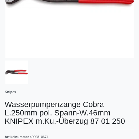
Knipex
Wasserpumpenzange Cobra
L.250mm pol. Spann-W.46mm
KNIPEX m.Ku.-Überzug 87 01 250
Artikelnummer
4000810674