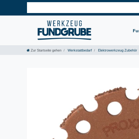
Fu
Zur Startseite gehen
Werkstattbedarf
Elektrowerkzeug Zubehör