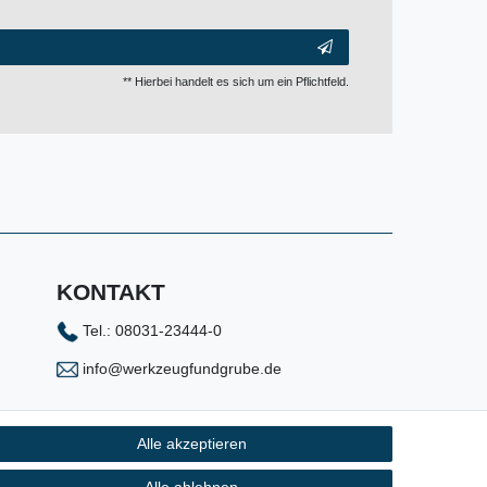
** Hierbei handelt es sich um ein Pflichtfeld.
KONTAKT
Tel.: 08031-23444-0
info@werkzeugfundgrube.de
Alle akzeptieren