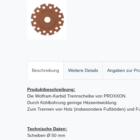
Beschreibung
Weitere Details
Angaben zur Pro
Produktbeschreibung:
Die Wolfram-Karbid Trennscheibe von PROXXON.
Durch Kühlbohrung geringe Hitzeentwicklung.
Zum Trennen von Holz (insbesondere Fußböden) und F
Technische Daten:
Scheiben Ø 50 mm