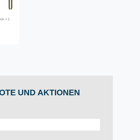
ck + 1
OTE UND AKTIONEN