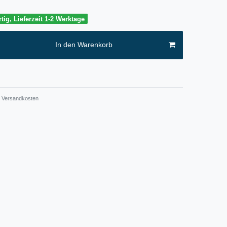
tig, Lieferzeit 1-2 Werktage
In den Warenkorb
Versandkosten