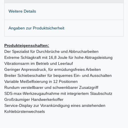
Weitere Details
Angaben zur Produktsicherheit
Produkteigenschaften:
Der Spezialist für Durchbrüche und Abbrucharbeiten
Extreme Schlagkraft mit 16,8 Joule für hohe Abtragsleistung
Vibrationsarm im Betrieb und Leerlauf
Geringer Anpressdruck, für ermüdungsfreies Arbeiten
Breiter Schiebeschalter für bequemes Ein- und Ausschalten
Variable Meißelfixierung in 12 Positionen
Rundum verstellbarer und schwenkbarer Zusatzgriff
SDS-max-Werkzeugaufnahme mit integriertem Staubschutz
Großräumiger Handwerkerkoffer
Service-Display zur Vorankündigung eines anstehenden
Kohlebürstenwechsels