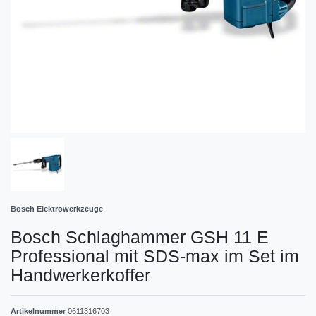
Bosch Elektrowerkzeuge
Bosch Schlaghammer GSH 11 E
Professional mit SDS-max im Set im
Handwerkerkoffer
Artikelnummer
0611316703