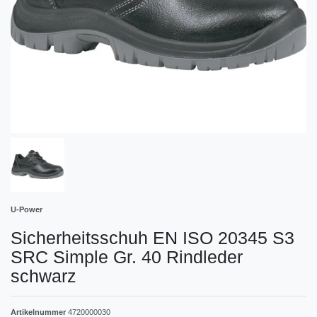
U-Power
Sicherheitsschuh EN ISO 20345 S3
SRC Simple Gr. 40 Rindleder
schwarz
Artikelnummer
4720000030