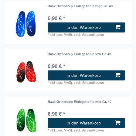
Baak Orthostep Einlegesohle high Gr. 40
6,90 € *
In den Warenkorb
*
inkl. ges. MwSt.
zzgl.
Versandkosten
Baak Orthostep Einlegesohle low Gr. 40
6,90 € *
In den Warenkorb
*
inkl. ges. MwSt.
zzgl.
Versandkosten
Baak Orthostep Einlegesohle mid Gr. 40
6,90 € *
In den Warenkorb
*
inkl. ges. MwSt.
zzgl.
Versandkosten