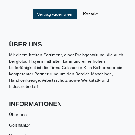
Kontakt
Vertrag widerrufen
ÜBER UNS
Mit einem breiten Sortiment, einer Preisgestaltung, die auch
bei global Playern mithalten kann und einer hohen
Lieferfähigkeit ist die Firma Golshani e.K. in Kolbermoor ein
kompetenter Partner rund um den Bereich Maschinen,
Handwerkzeuge, Arbeitsschutz sowie Werkstatt- und
Industriebedarf.
INFORMATIONEN
Über uns
Golshani24