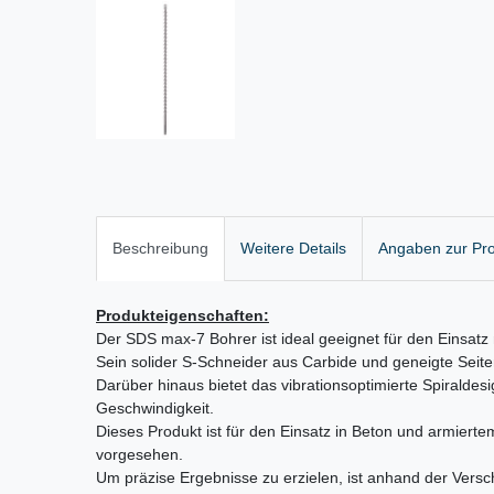
Beschreibung
Weitere Details
Angaben zur Pro
Produkteigenschaften:
Der SDS max-7 Bohrer ist ideal geeignet für den Einsatz
Sein solider S-Schneider aus Carbide und geneigte Seite
Darüber hinaus bietet das vibrationsoptimierte Spiraldes
Geschwindigkeit.
Dieses Produkt ist für den Einsatz in Beton und armier
vorgesehen.
Um präzise Ergebnisse zu erzielen, ist anhand der Vers