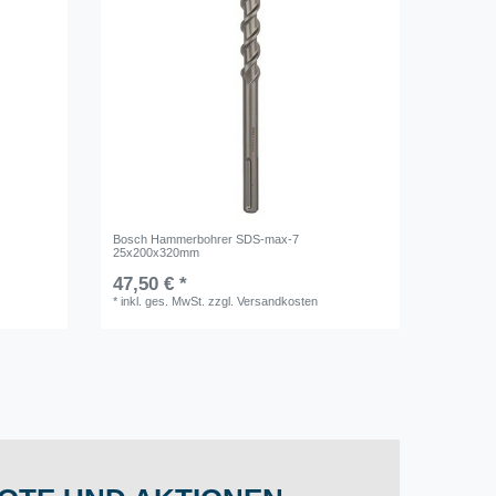
Bosch Hammerbohrer SDS-max-7
25x200x320mm
47,50 € *
*
inkl. ges. MwSt.
zzgl.
Versandkosten