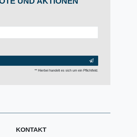
OTE UND AKTIONEN
** Hierbei handelt es sich um ein Pflichtfeld.
KONTAKT