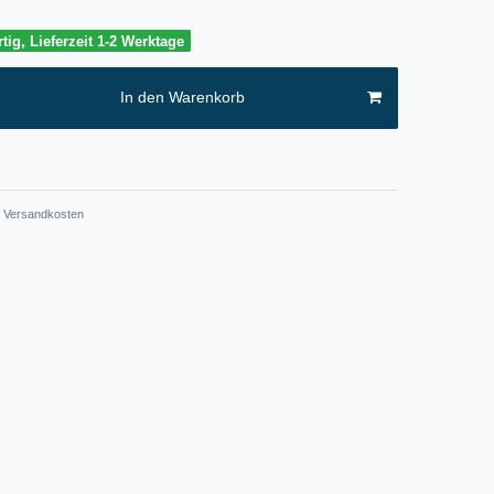
tig, Lieferzeit 1-2 Werktage
In den Warenkorb
Versandkosten