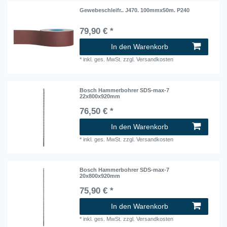
Gewebeschleifr.. J470. 100mmx50m. P240
79,90 € *
In den Warenkorb
*
inkl. ges. MwSt.
zzgl.
Versandkosten
Bosch Hammerbohrer SDS-max-7
22x800x920mm
76,50 € *
In den Warenkorb
*
inkl. ges. MwSt.
zzgl.
Versandkosten
Bosch Hammerbohrer SDS-max-7
20x800x920mm
75,90 € *
In den Warenkorb
*
inkl. ges. MwSt.
zzgl.
Versandkosten