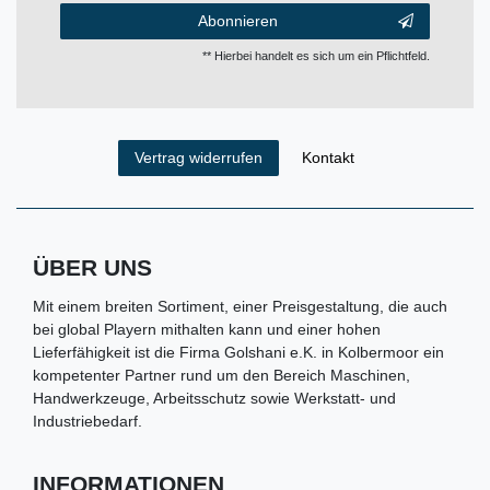
Abonnieren
** Hierbei handelt es sich um ein Pflichtfeld.
Kontakt
Vertrag widerrufen
ÜBER UNS
Mit einem breiten Sortiment, einer Preisgestaltung, die auch
bei global Playern mithalten kann und einer hohen
Lieferfähigkeit ist die Firma Golshani e.K. in Kolbermoor ein
kompetenter Partner rund um den Bereich Maschinen,
Handwerkzeuge, Arbeitsschutz sowie Werkstatt- und
Industriebedarf.
INFORMATIONEN