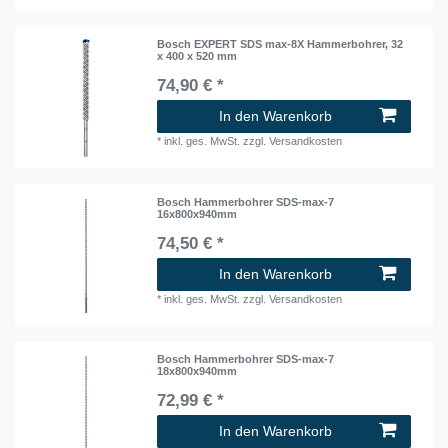
Bosch EXPERT SDS max-8X Hammerbohrer, 32
x 400 x 520 mm
74,90 € *
In den Warenkorb
*
inkl. ges. MwSt.
zzgl.
Versandkosten
Bosch Hammerbohrer SDS-max-7
16x800x940mm
74,50 € *
In den Warenkorb
*
inkl. ges. MwSt.
zzgl.
Versandkosten
Bosch Hammerbohrer SDS-max-7
18x800x940mm
72,99 € *
In den Warenkorb