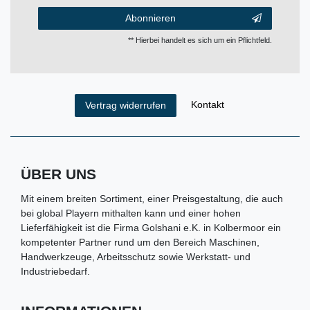
Abonnieren
** Hierbei handelt es sich um ein Pflichtfeld.
Kontakt
Vertrag widerrufen
ÜBER UNS
Mit einem breiten Sortiment, einer Preisgestaltung, die auch
bei global Playern mithalten kann und einer hohen
Lieferfähigkeit ist die Firma Golshani e.K. in Kolbermoor ein
kompetenter Partner rund um den Bereich Maschinen,
Handwerkzeuge, Arbeitsschutz sowie Werkstatt- und
Industriebedarf.