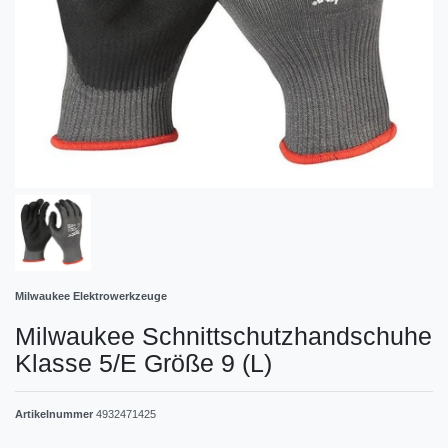
Milwaukee Elektrowerkzeuge
Milwaukee Schnittschutzhandschuhe
Klasse 5/E Größe 9 (L)
Artikelnummer
4932471425