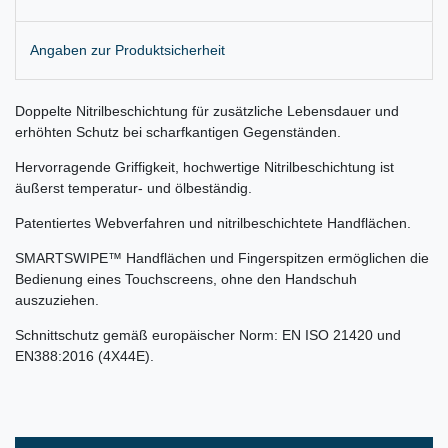
Angaben zur Produktsicherheit
Doppelte Nitrilbeschichtung für zusätzliche Lebensdauer und
erhöhten Schutz bei scharfkantigen Gegenständen.
Hervorragende Griffigkeit, hochwertige Nitrilbeschichtung ist
äußerst temperatur- und ölbeständig.
Patentiertes Webverfahren und nitrilbeschichtete Handflächen.
SMARTSWIPE™ Handflächen und Fingerspitzen ermöglichen die
Bedienung eines Touchscreens, ohne den Handschuh
auszuziehen.
Schnittschutz gemäß europäischer Norm: EN ISO 21420 und
EN388:2016 (4X44E).