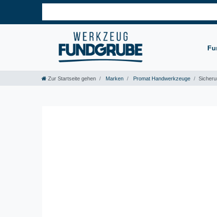
Fu
Zur Startseite gehen
Marken
Promat Handwerkzeuge
Sicher