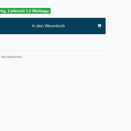
tig, Lieferzeit 1-2 Werktage
In den Warenkorb
Versandkosten