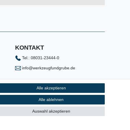
KONTAKT
Tel.: 08031-23444-0
info@werkzeugfundgrube.de
Alle akzeptieren
Alle ablehnen
Auswahl akzeptieren